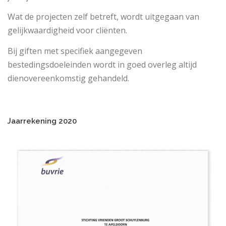
Wat de projecten zelf betreft, wordt uitgegaan van
gelijkwaardigheid voor cliënten.
Bij giften met specifiek aangegeven
bestedingsdoeleinden wordt in goed overleg altijd
dienovereenkomstig gehandeld.
Jaarrekening 2020