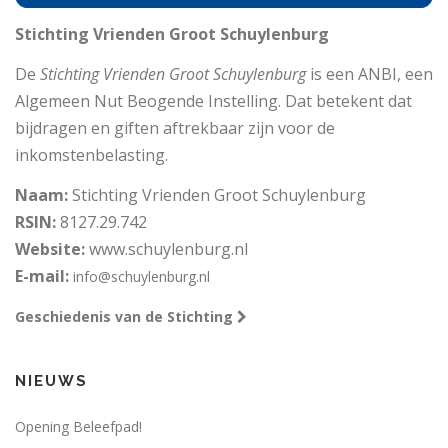
Stichting Vrienden Groot Schuylenburg
De
Stichting Vrienden Groot Schuylenburg
is een ANBI, een
Algemeen Nut Beogende Instelling. Dat betekent dat
bijdragen en giften aftrekbaar zijn voor de
inkomstenbelasting.
Naam:
Stichting Vrienden Groot Schuylenburg
RSIN:
8127.29.742
Website:
www.schuylenburg.nl
E-mail:
info@schuylenburg.nl
Geschiedenis van de Stichting
NIEUWS
Opening Beleefpad!