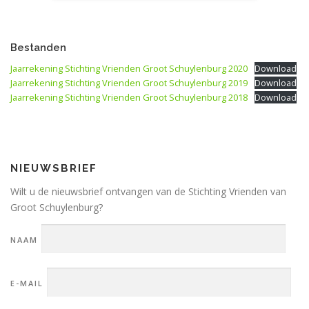
Bestanden
Jaarrekening Stichting Vrienden Groot Schuylenburg 2020
Download
Jaarrekening Stichting Vrienden Groot Schuylenburg 2019
Download
Jaarrekening Stichting Vrienden Groot Schuylenburg 2018
Download
NIEUWSBRIEF
Wilt u de nieuwsbrief ontvangen van de Stichting Vrienden van
Groot Schuylenburg?
NAAM
E-MAIL