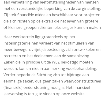
aan verbetering van leefomstandigheden van mensen
met een verstandelijke beperking van de zorginstelling.
Zij stelt financiële middelen beschikbaar voor projecten
die zich richten op de extra’s die het leven van grotere
of kleinere groepen cliënten plezieriger kunnen maken.
Haar werkterrein ligt grotendeels op het
instellingsterreinen varieert van het stimuleren van
meer bewegen, vrijetijdsbesteding, zich ontwikkelen en
recreëren en het deelnemen aan de samenleving.
Zaken die in principe uit de WLZ bekostigd moeten
worden, komen niet in aanmerking voorbehandeling.
Verder beperkt de Stichting zich tot bijdrage aan
eenmalige zaken, dus geen zaken waarvoor structureel
(financiële) ondersteuning nodig is. Het financieel
jaarverslag is terug te vinden op onze website.