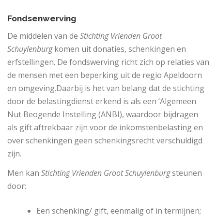
Fondsenwerving
De middelen van de
Stichting Vrienden Groot
Schuylenburg
komen uit donaties, schenkingen en
erfstellingen. De fondswerving richt zich op relaties van
de mensen met een beperking uit de regio Apeldoorn
en omgeving.Daarbij is het van belang dat de stichting
door de belastingdienst erkend is als een ‘Algemeen
Nut Beogende Instelling (ANBI), waardoor bijdragen
als gift aftrekbaar zijn voor de inkomstenbelasting en
over schenkingen geen schenkingsrecht verschuldigd
zijn.
Men kan
Stichting Vrienden Groot Schuylenburg
steunen
door:
Een schenking/ gift, eenmalig of in termijnen;