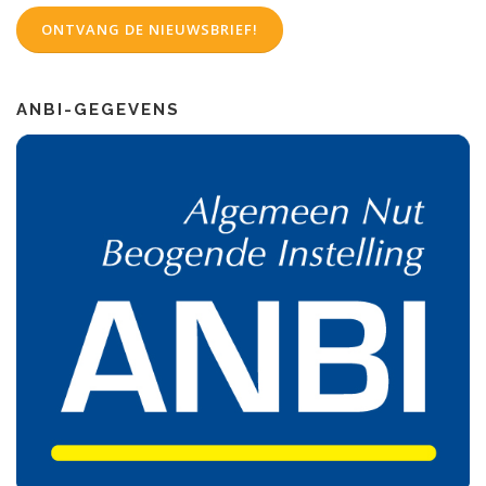
ANBI-GEGEVENS