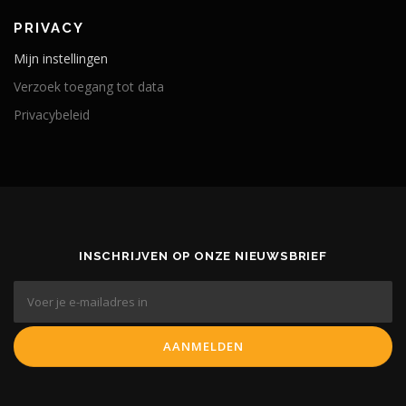
PRIVACY
Mijn instellingen
Verzoek toegang tot data
Privacybeleid
INSCHRIJVEN OP ONZE NIEUWSBRIEF