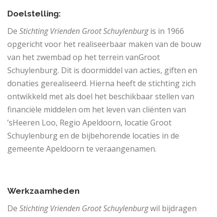
Doelstelling:
De
Stichting Vrienden Groot Schuylenburg
is in 1966
opgericht voor het realiseerbaar maken van de bouw
van het zwembad op het terrein vanGroot
Schuylenburg. Dit is doormiddel van acties, giften en
donaties gerealiseerd. Hierna heeft de stichting zich
ontwikkeld met als doel het beschikbaar stellen van
financiële middelen om het leven van cliënten van
’sHeeren Loo, Regio Apeldoorn, locatie Groot
Schuylenburg en de bijbehorende locaties in de
gemeente Apeldoorn te veraangenamen.
Werkzaamheden
De
Stichting Vrienden Groot Schuylenburg
wil bijdragen