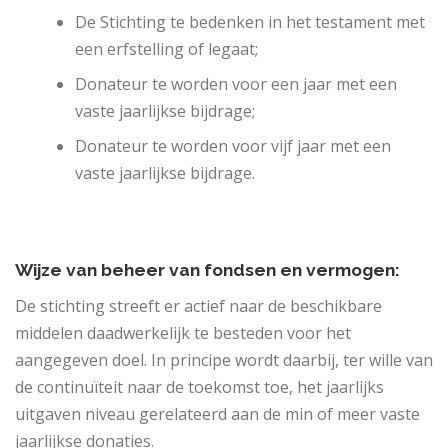
De Stichting te bedenken in het testament met
een erfstelling of legaat;
Donateur te worden voor een jaar met een
vaste jaarlijkse bijdrage;
Donateur te worden voor vijf jaar met een
vaste jaarlijkse bijdrage.
Wijze van beheer van fondsen en vermogen:
De stichting streeft er actief naar de beschikbare
middelen daadwerkelijk te besteden voor het
aangegeven doel. In principe wordt daarbij, ter wille van
de continuïteit naar de toekomst toe, het jaarlijks
uitgaven niveau gerelateerd aan de min of meer vaste
jaarlijkse donaties.