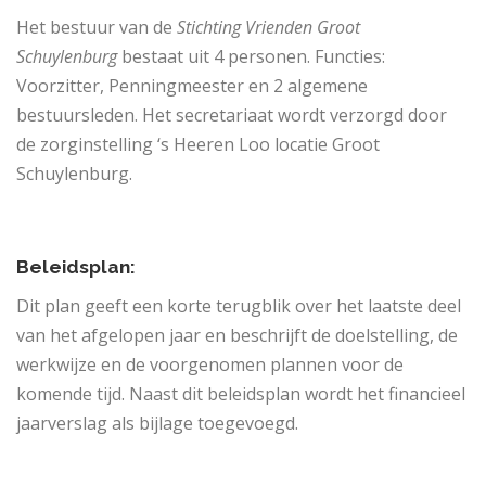
Het bestuur van de
Stichting Vrienden Groot
Schuylenburg
bestaat uit 4 personen. Functies:
Voorzitter, Penningmeester en 2 algemene
bestuursleden. Het secretariaat wordt verzorgd door
de zorginstelling ‘s Heeren Loo locatie Groot
Schuylenburg.
Beleidsplan:
Dit plan geeft een korte terugblik over het laatste deel
van het afgelopen jaar en beschrijft de doelstelling, de
werkwijze en de voorgenomen plannen voor de
komende tijd. Naast dit beleidsplan wordt het financieel
jaarverslag als bijlage toegevoegd.